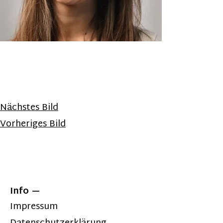
Nächstes Bild
Vorheriges Bild
Info
Impressum