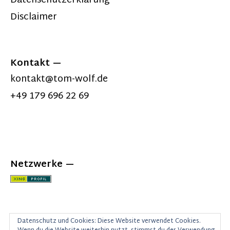
Datenschutzerklärung
Disclaimer
Kontakt
kontakt@tom-wolf.de
+49 179 696 22 69
Netzwerke
Datenschutz und Cookies: Diese Website verwendet Cookies.