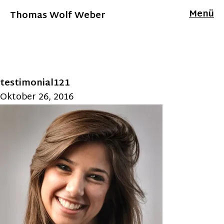
Menü
Thomas Wolf Weber
testimonial121
Oktober 26, 2016