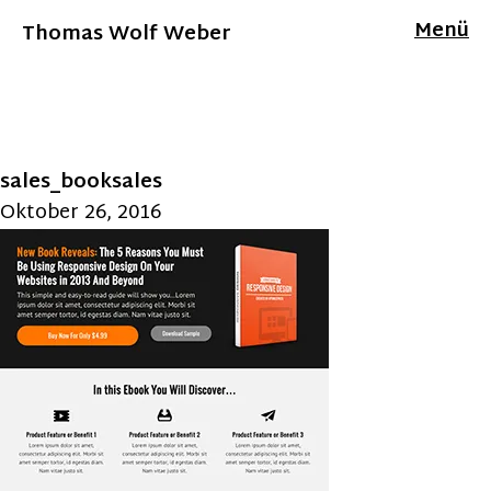
Menü
Thomas Wolf Weber
sales_booksales
Oktober 26, 2016