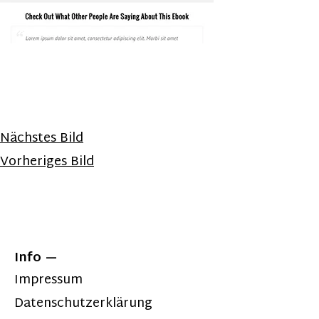
Nächstes Bild
Vorheriges Bild
Info
Impressum
Datenschutzerklärung