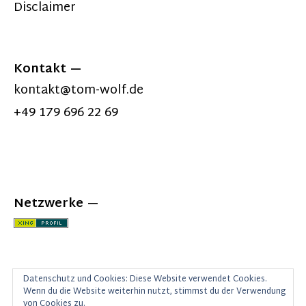
Disclaimer
Kontakt
kontakt@tom-wolf.de
+49 179 696 22 69
Netzwerke
Datenschutz und Cookies: Diese Website verwendet Cookies.
Wenn du die Website weiterhin nutzt, stimmst du der Verwendung
von Cookies zu.