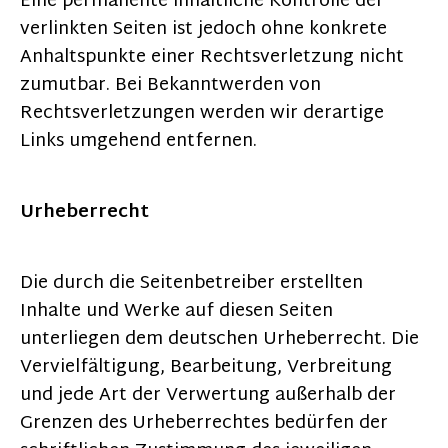
Eine permanente inhaltliche Kontrolle der
verlinkten Seiten ist jedoch ohne konkrete
Anhaltspunkte einer Rechtsverletzung nicht
zumutbar. Bei Bekanntwerden von
Rechtsverletzungen werden wir derartige
Links umgehend entfernen.
Urheberrecht
Die durch die Seitenbetreiber erstellten
Inhalte und Werke auf diesen Seiten
unterliegen dem deutschen Urheberrecht. Die
Vervielfältigung, Bearbeitung, Verbreitung
und jede Art der Verwertung außerhalb der
Grenzen des Urheberrechtes bedürfen der