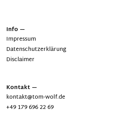
Info
Impressum
Datenschutzerklärung
Disclaimer
Kontakt
kontakt@tom-wolf.de
+49 179 696 22 69