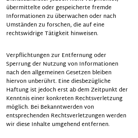
übermittelte oder gespeicherte fremde
Informationen zu überwachen oder nach
Umständen zu forschen, die auf eine
rechtswidrige Tätigkeit hinweisen.
Verpflichtungen zur Entfernung oder
Sperrung der Nutzung von Informationen
nach den allgemeinen Gesetzen bleiben
hiervon unberührt. Eine diesbezügliche
Haftung ist jedoch erst ab dem Zeitpunkt der
Kenntnis einer konkreten Rechtsverletzung
möglich. Bei Bekanntwerden von
entsprechenden Rechtsverletzungen werden
wir diese Inhalte umgehend entfernen.