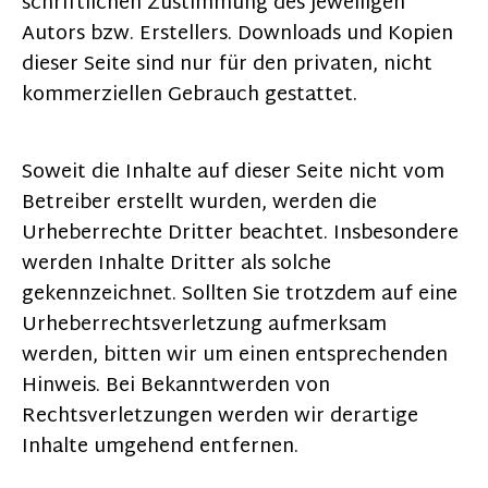
schriftlichen Zustimmung des jeweiligen
Autors bzw. Erstellers. Downloads und Kopien
dieser Seite sind nur für den privaten, nicht
kommerziellen Gebrauch gestattet.
Soweit die Inhalte auf dieser Seite nicht vom
Betreiber erstellt wurden, werden die
Urheberrechte Dritter beachtet. Insbesondere
werden Inhalte Dritter als solche
gekennzeichnet. Sollten Sie trotzdem auf eine
Urheberrechtsverletzung aufmerksam
werden, bitten wir um einen entsprechenden
Hinweis. Bei Bekanntwerden von
Rechtsverletzungen werden wir derartige
Inhalte umgehend entfernen.