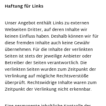
Haftung für Links
Unser Angebot enthält Links zu externen
Webseiten Dritter, auf deren Inhalte wir
keinen Einfluss haben. Deshalb können wir für
diese fremden Inhalte auch keine Gewähr
übernehmen. Für die Inhalte der verlinkten
Seiten ist stets der jeweilige Anbieter oder
Betreiber der Seiten verantwortlich. Die
verlinkten Seiten wurden zum Zeitpunkt der
Verlinkung auf mögliche Rechtsverstöße
überprüft. Rechtswidrige Inhalte waren zum
Zeitpunkt der Verlinkung nicht erkennbar.