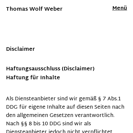
Menü
Thomas Wolf Weber
Disclaimer
Haftungsausschluss (Disclaimer)
Haftung für Inhalte
Als Diensteanbieter sind wir gemäß § 7 Abs.1
DDG für eigene Inhalte auf diesen Seiten nach
den allgemeinen Gesetzen verantwortlich.
Nach §§ 8 bis 10 DDG sind wir als
Diensteanbieter jedoch nicht verpflichtet,