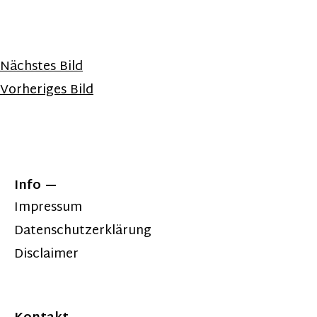
Nächstes Bild
Vorheriges Bild
Info
Impressum
Datenschutzerklärung
Disclaimer