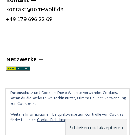
Kontakt
kontakt@tom-wolf.de
+49 179 696 22 69
Netzwerke
Datenschutz und Cookies: Diese Website verwendet Cookies.
Wenn du die Website weiterhin nutzt, stimmst du der Verwendung
von Cookies zu.
Weitere Informationen, beispielsweise zur Kontrolle von Cookies,
findest du hier:
Cookie-Richtlinie
© 2026 Thomas Wolf Weber