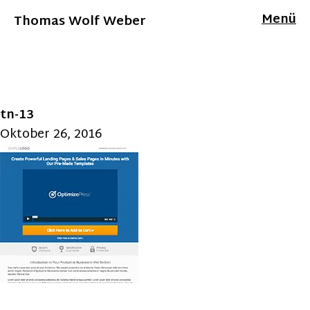
Menü
Thomas Wolf Weber
tn-13
Oktober 26, 2016