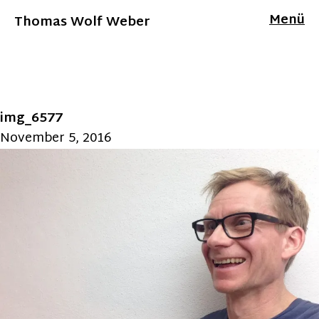
Menü
Thomas Wolf Weber
img_6577
November 5, 2016