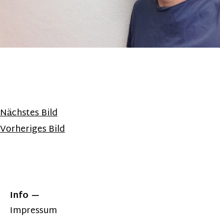
Nächstes Bild
Vorheriges Bild
Info
Impressum