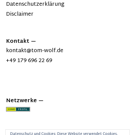
Datenschutzerklärung
Disclaimer
Kontakt
kontakt@tom-wolf.de
+49 179 696 22 69
Netzwerke
Datenschutz und Cookies: Diese Website verwendet Cookies.