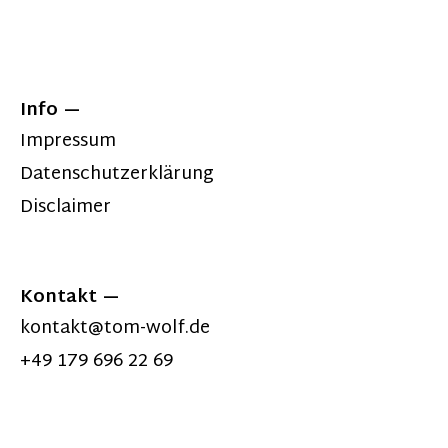
Info
Impressum
Datenschutzerklärung
Disclaimer
Kontakt
kontakt@tom-wolf.de
+49 179 696 22 69