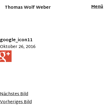
Menü
Thomas Wolf Weber
google_icon11
Oktober 26, 2016
Nächstes Bild
Vorheriges Bild