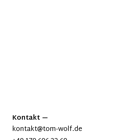
Kontakt
kontakt@tom-wolf.de