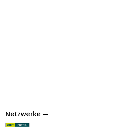
Netzwerke