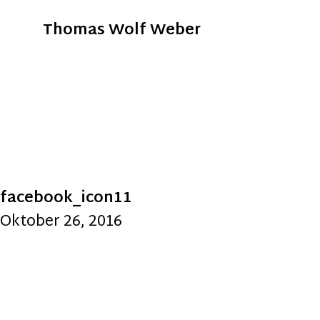
Thomas Wolf Weber
facebook_icon11
Oktober 26, 2016