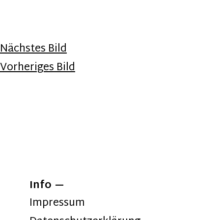
Nächstes Bild
Vorheriges Bild
Info
Impressum