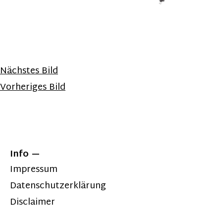
Nächstes Bild
Vorheriges Bild
Info
Impressum
Datenschutzerklärung
Disclaimer