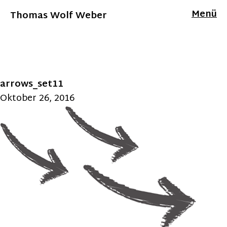
Menü
Thomas Wolf Weber
arrows_set11
Oktober 26, 2016