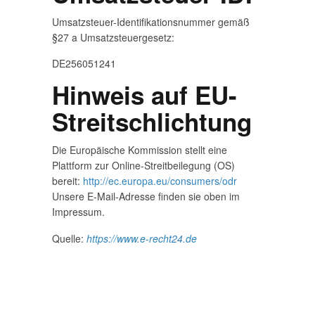
Umsatzsteuer-Identifikationsnummer gemäß
§27 a Umsatzsteuergesetz:
DE256051241
Hinweis auf EU-
Streitschlichtung
Die Europäische Kommission stellt eine
Plattform zur Online-Streitbeilegung (OS)
bereit:
http://ec.europa.eu/consumers/odr
Unsere E-Mail-Adresse finden sie oben im
Impressum.
Quelle:
https://www.e-recht24.de